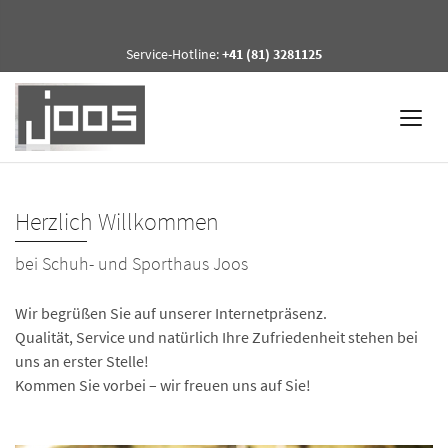
Service-Hotline:
+41 (81) 3281125
Herzlich Willkommen
bei Schuh- und Sporthaus Joos
Wir begrüßen Sie auf unserer Internetpräsenz.
Qualität, Service und natürlich Ihre Zufriedenheit stehen bei
uns an erster Stelle!
Kommen Sie vorbei – wir freuen uns auf Sie!