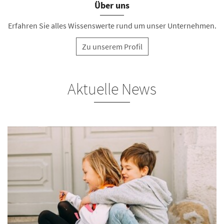
Über uns
Erfahren Sie alles Wissenswerte rund um unser Unternehmen.
Zu unserem Profil
Aktuelle News