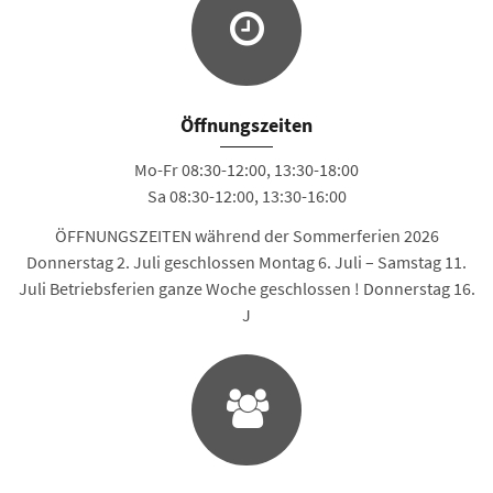
Öffnungszeiten
Mo-Fr 08:30-12:00, 13:30-18:00
Sa 08:30-12:00, 13:30-16:00
ÖFFNUNGSZEITEN während der Sommerferien 2026
Donnerstag 2. Juli geschlossen Montag 6. Juli – Samstag 11.
Juli Betriebsferien ganze Woche geschlossen ! Donnerstag 16.
J