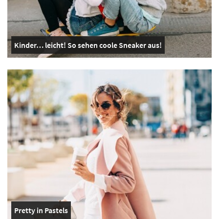
Kinder… leicht! So sehen coole Sneaker aus!
Pretty in Pastels