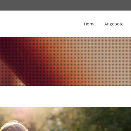
Home
Angebote