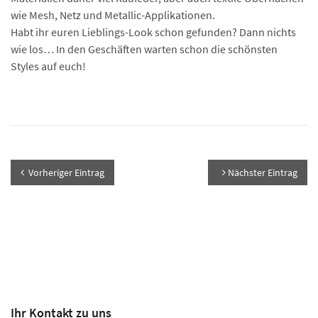
wie Mesh, Netz und Metallic-Applikationen.
Habt ihr euren Lieblings-Look schon gefunden? Dann nichts
wie los… In den Geschäften warten schon die schönsten
Styles auf euch!
Vorheriger Eintrag
Nächster Eintrag
Ihr Kontakt zu uns