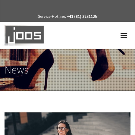
Service-Hotline:
+41 (81) 3281125
News