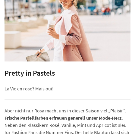
Pretty in Pastels
La Vie en rose? Mais oui!
Aber nicht nur Rosa macht uns in dieser Saison viel „Plaisir“.
Frische Pastellfarben erfreuen generell unser Mode-Herz.
Neben den Klassikern Rosé, Vanille, Mint und Apricot ist Bleu
für Fashion Fans die Nummer Eins. Der helle Blauton lässt sich