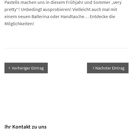
Pastells machen uns in diesem Frühjahr und Sommer „very
pretty“! Unbedingt ausprobieren! Vielleicht auch mal mit
einem neuen Ballerina oder Handtasche… Entdecke die
Möglichkeiten!
Vorheriger Eintrag
Nächster Eintrag
Ihr Kontakt zu uns