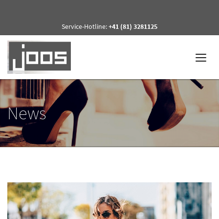
Service-Hotline:
+41 (81) 3281125
News